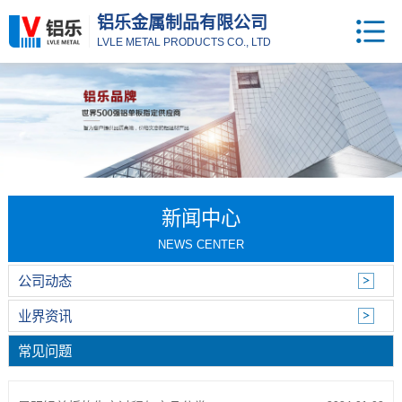
铝乐金属制品有限公司
LVLE METAL PRODUCTS CO., LTD
新闻中心
NEWS CENTER
公司动态
业界资讯
常见问题