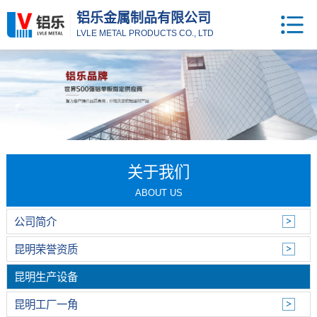
铝乐金属制品有限公司
LVLE METAL PRODUCTS CO., LTD
关于我们
ABOUT US
公司简介
昆明荣誉资质
昆明生产设备
昆明工厂一角