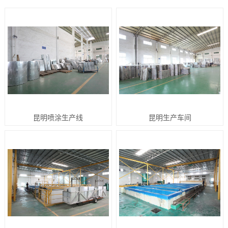
昆明喷涂生产线
昆明生产车间