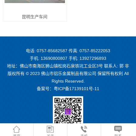
昆明生产车间
电话: 0757-85682587 传真: 0757-85222053
手机: 13690800807 手机: 13927296893
地址：佛山市南海区狮山镇松岗石泉铁坑工业区3号 联系人: 郭 非
版权所有 © 2023 佛山市铝乐金属制品有限公司 保留所有权利 All
Rights Reserved.
备案号：
粤ICP备17139101号-11
微信二维码