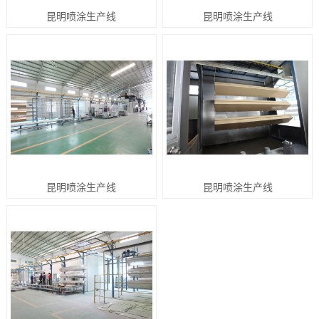
昆明喷涂生产线
昆明喷涂生产线
昆明喷涂生产线
昆明喷涂生产线