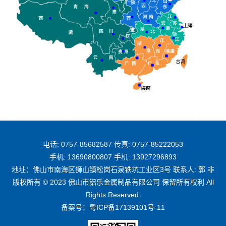
电话: 0757-85682587 传真: 0757-85222053
手机: 13690800807 手机: 13927296893
地址：佛山市南海区狮山镇松岗石泉铁坑工业区3号 联系人: 郭 非
版权所有 © 2023 佛山市铝乐金属制品有限公司 保留所有权利 All
Rights Reserved.
备案号：
粤ICP备17139101号-11