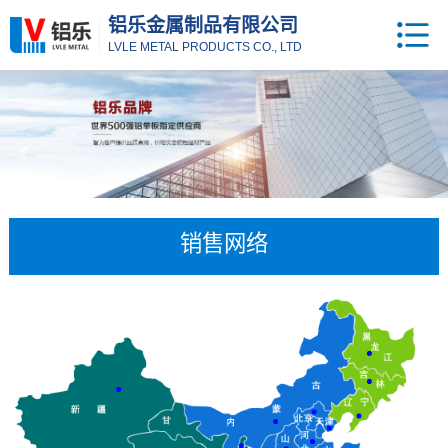
铝乐金属制品有限公司
LVLE METAL PRODUCTS CO., LTD
销售网络