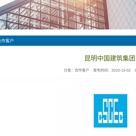
合作客户
昆明中国建筑集团
分类：合作客户
发布时间：2020-10-02