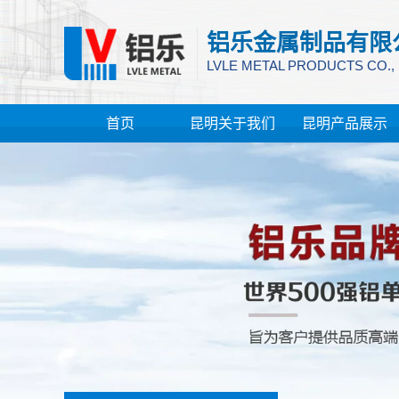
铝乐金属制品有限
LVLE METAL PRODUCTS CO.,
首页
昆明关于我们
昆明产品展示