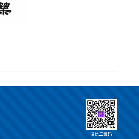
微信二维码